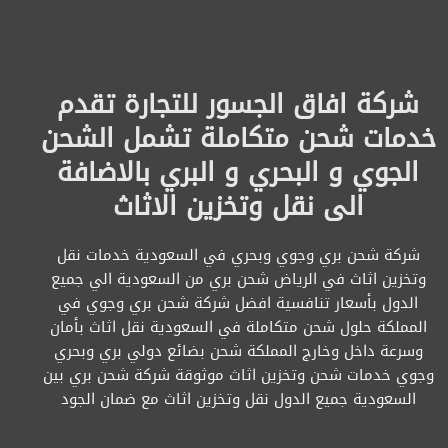
شركة افاق الجسور للتجارة تقدم
خدمات شحن متكاملة تشمل الشحن
الجوي و البحري و البري بالاضافة
الى نقل وتخزين الاثاث
شركة شحن بري وجوي وبحري في السعودية خدمات نقل
وتخزين اثاث في الرياض شحن بري من السعودية الي جميع
الدول بأسعار تنافسية افضل شركة شحن بري وجوي في
المملكة حلول شحن متكاملة في السعودية نقل اثاث بأمان
وسرعة داخل وخارج المملكة شحن بضائع دولي بري وبحري
وجوي خدمات شحن وتخزين اثاث موثوقة شركة شحن بري بين
السعودية جميع الدول نقل وتخزين اثاث مع ضمان الجود