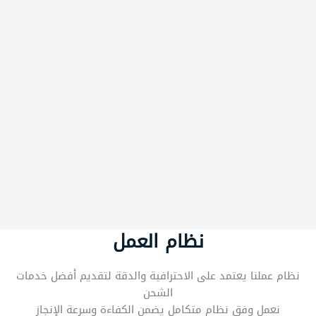
نظام العمل
نظام عملنا يعتمد على الاحترافية والدقة لتقديم أفضل خدمات
الشحن
نعمل وفق نظام متكامل يضمن الكفاءة وسرعة الإنجاز