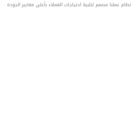
نظام عملنا مصمم لتلبية احتياجات العملاء بأعلى معايير الجودة