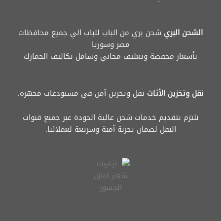
الشحن البري
شحن بري من الباب للباب الي جميع محافظات
مصر وسوريا
بأسعار مخفضة وتغليف مجاني وشامل تكاليف الجمارك
نقل وتخزين الأثاث
نقل وتخزين آمن في مستودعات مجهزة.
نلتزم بتقديم خدمات شحن عالية الجودة عبر جميع قنوات
النقل لضمان تجربة آمنة وسريعة لعملائنا.