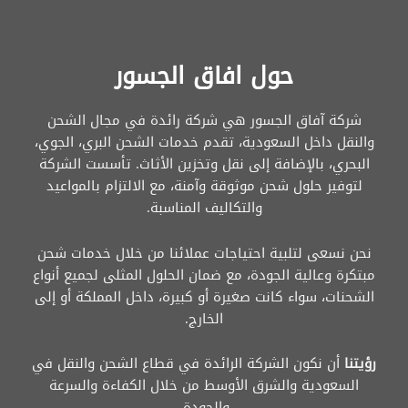
حول افاق الجسور
شركة آفاق الجسور هي شركة رائدة في مجال الشحن
والنقل داخل السعودية، تقدم خدمات الشحن البري، الجوي،
البحري، بالإضافة إلى نقل وتخزين الأثاث. تأسست الشركة
لتوفير حلول شحن موثوقة وآمنة، مع الالتزام بالمواعيد
والتكاليف المناسبة.
نحن نسعى لتلبية احتياجات عملائنا من خلال خدمات شحن
مبتكرة وعالية الجودة، مع ضمان الحلول المثلى لجميع أنواع
الشحنات، سواء كانت صغيرة أو كبيرة، داخل المملكة أو إلى
الخارج.
رؤيتنا
أن نكون الشركة الرائدة في قطاع الشحن والنقل في
السعودية والشرق الأوسط من خلال الكفاءة والسرعة
والجودة.