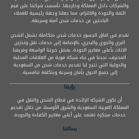
والشركات داخل المملكة وخارجها. تأسست شركتنا على قيم
الثقة والجودة والالتزام، مما جعلنا وجهة رئيسية للعملاء
الباحثين عن خدمات شحن آمنة وسريعة.
نقدم في افاق الجسور خدمات شحن متكاملة تشمل الشحن
البري والجوي والبحري، بالإضافة إلى خدمات نقل وتخزين
الاثاث بأعلى معايير الجودة. بفضل خبرتنا الواسعة وفريقنا
المحترف، نجحنا في بناء شبكة قوية من العلاقات المحلية
والدولية التي تتيح لنا تقديم خدمات شحن من السعودية
إلى جميع الدول بأمان وسرعة وبتكلفة تنافسية.
رؤيتنا
أن نكون الشركة الرائدة في قطاع الشحن والنقل في
المملكة العربية السعودية والشرق الأوسط، من خلال تقديم
خدمات مبتكرة تعتمد على أعلى معايير الكفاءة والجودة.
رسالتنا