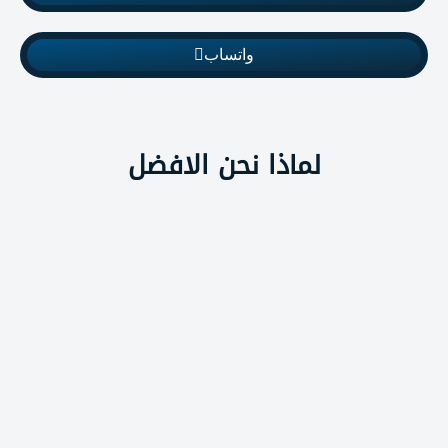
واتساب
لماذا نحن الافضل