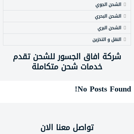
الشحن الجوي
الشحن البحري
الشحن البري
النقل و التخزين
شركة افاق الجسور للشحن تقدم
خدمات شحن متكاملة
No Posts Found!
تواصل معنا الان