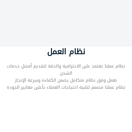
نظام العمل
نظام عملنا يعتمد على الاحترافية والدقة لتقديم أفضل خدمات
الشحن
نعمل وفق نظام متكامل يضمن الكفاءة وسرعة الإنجاز
نظام عملنا مصمم لتلبية احتياجات العملاء بأعلى معايير الجودة