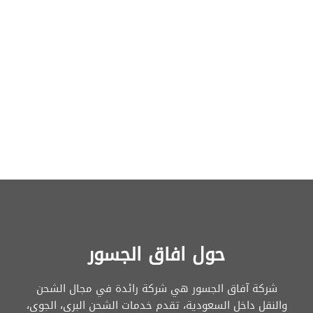
حول افاق الجسور
شركة آفاق الجسور هي شركة رائدة في مجال الشحن
والنقل داخل السعودية، تقدم خدمات الشحن البري، الجوي،