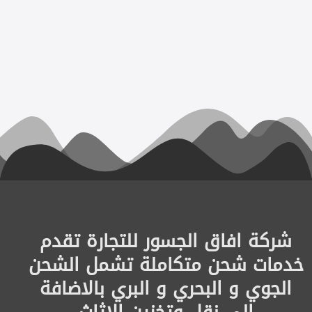
شركة افاق الجسور للتجارة تقدم
خدمات شحن متكاملة تشمل الشحن
الجوي و البحري و البري بالاضافة