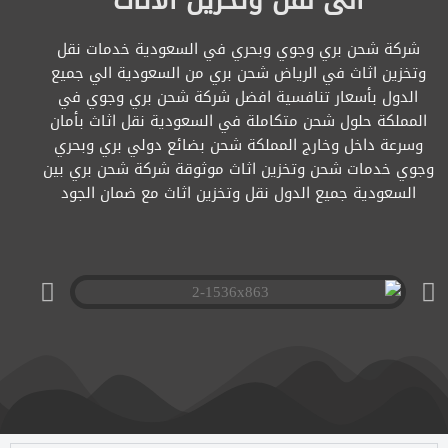
الى نقل وتخزين الاثاث
شركة شحن بري وجوي وبحري في السعودية خدمات نقل
وتخزين اثاث في الرياض شحن بري من السعودية الي جميع
الدول بأسعار تنافسية افضل شركة شحن بري وجوي في
المملكة حلول شحن متكاملة في السعودية نقل اثاث بأمان
وسرعة داخل وخارج المملكة شحن بضائع دولي بري وبحري
وجوي خدمات شحن وتخزين اثاث موثوقة شركة شحن بري بين
السعودية جميع الدول نقل وتخزين اثاث مع ضمان الجود