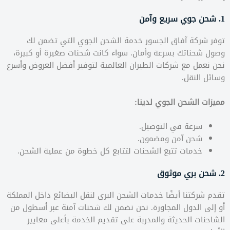
1. شحن جوي سريع وآمن
توفر شركة آفاق الجسور خدمة الشحن الجوي التي تضمن لك
وصول شحناتك بسرعة وأمان. سواء كانت شحنات صغيرة أو كبيرة،
نحن نعمل مع شركات الطيران العالمية لتوفير أفضل العروض وأسرع
وسائل النقل.
مميزات الشحن الجوي لدينا:
سرعة في التوصيل.
شحن آمن ومضمون.
خدمات تتبع الشحنات لتتابع كل خطوة من عملية الشحن.
2. شحن بري موثوق
تقدم شركتنا أيضًا خدمات الشحن البري لنقل البضائع داخل المملكة
أو إلى الدول المجاورة. نحن نضمن لك شحنات آمنة عبر أسطول من
الشاحنات الحديثة والمدربة على تقديم الخدمة بأعلى معايير