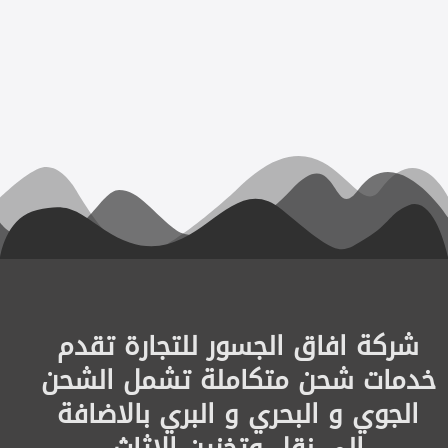
شركة افاق الجسور للتجارة تقدم
خدمات شحن متكاملة تشمل الشحن
الجوي و البحري و البري بالاضافة