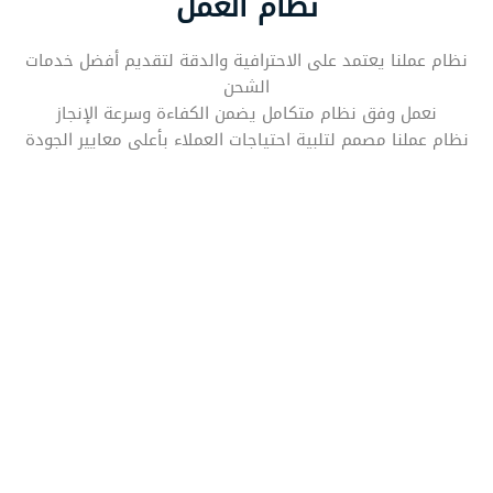
نظام العمل
نظام عملنا يعتمد على الاحترافية والدقة لتقديم أفضل خدمات
الشحن
نعمل وفق نظام متكامل يضمن الكفاءة وسرعة الإنجاز
نظام عملنا مصمم لتلبية احتياجات العملاء بأعلى معايير الجودة