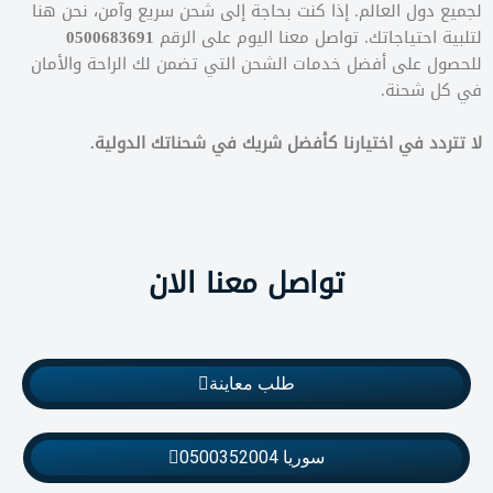
لجميع دول العالم. إذا كنت بحاجة إلى شحن سريع وآمن، نحن هنا
لتلبية احتياجاتك. تواصل معنا اليوم على الرقم
0500683691
للحصول على أفضل خدمات الشحن التي تضمن لك الراحة والأمان
في كل شحنة.
لا تتردد في اختيارنا كأفضل شريك في شحناتك الدولية.
تواصل معنا الان
طلب معاينة
سوريا 0500352004