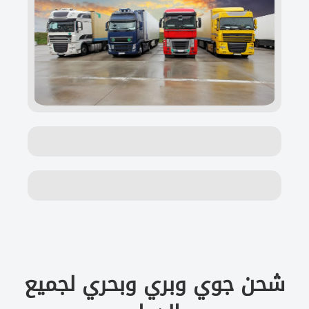
شحن جوي وبري وبحري لجميع