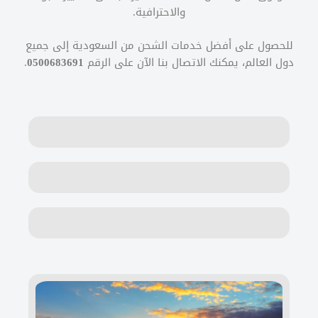
والاحترافية.
للحصول على أفضل خدمات الشحن من السعودية إلى جميع
دول العالم، يمكنك الاتصال بنا الآن على الرقم
0500683691
.