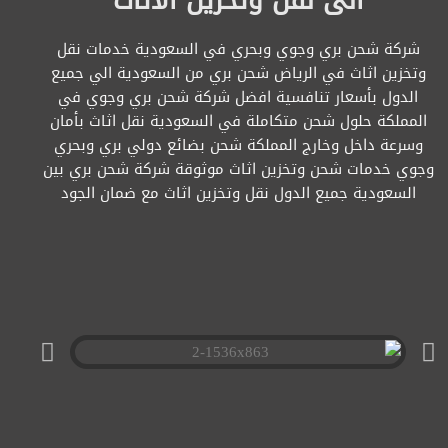
الى نقل وتخزين الاثاث
شركة شحن بري وجوي وبحري في السعودية خدمات نقل
وتخزين اثاث في الرياض شحن بري من السعودية الي جميع
الدول بأسعار تنافسية افضل شركة شحن بري وجوي في
المملكة حلول شحن متكاملة في السعودية نقل اثاث بأمان
وسرعة داخل وخارج المملكة شحن بضائع دولي بري وبحري
وجوي خدمات شحن وتخزين اثاث موثوقة شركة شحن بري بين
السعودية جميع الدول نقل وتخزين اثاث مع ضمان الجود