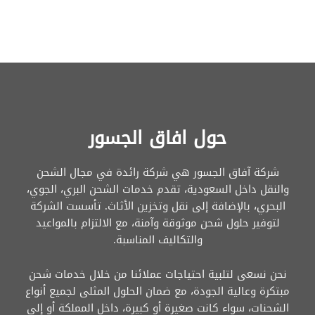
حول افاق الجسور
شركة آفاق الجسور هي شركة رائدة في مجال الشحن
والنقل داخل السعودية، تقدم خدمات الشحن البري، الجوي،
البحري، بالإضافة إلى نقل وتخزين الأثاث. تأسست الشركة
لتوفير حلول شحن موثوقة وآمنة، مع الالتزام بالمواعيد
والتكاليف المناسبة.
نحن نسعى لتلبية احتياجات عملائنا من خلال خدمات شحن
مبتكرة وعالية الجودة، مع ضمان الحلول المثلى لجميع أنواع
الشحنات، سواء كانت صغيرة أو كبيرة، داخل المملكة أو إلى