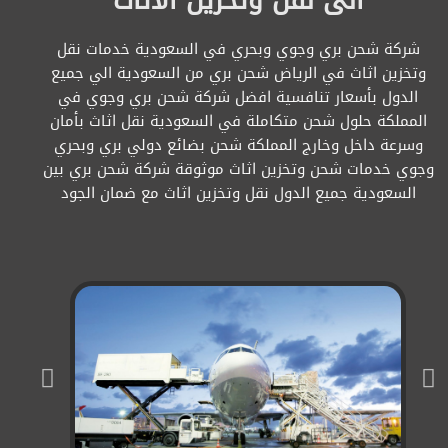
الى نقل وتخزين الاثاث
شركة شحن بري وجوي وبحري في السعودية خدمات نقل
وتخزين اثاث في الرياض شحن بري من السعودية الي جميع
الدول بأسعار تنافسية افضل شركة شحن بري وجوي في
المملكة حلول شحن متكاملة في السعودية نقل اثاث بأمان
وسرعة داخل وخارج المملكة شحن بضائع دولي بري وبحري
وجوي خدمات شحن وتخزين اثاث موثوقة شركة شحن بري بين
السعودية جميع الدول نقل وتخزين اثاث مع ضمان الجود