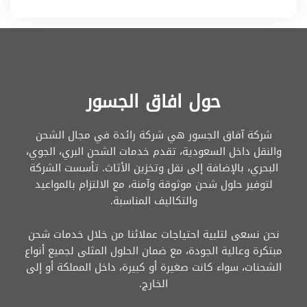
حول افاق الجسور
شركة آفاق الجسور هي شركة رائدة في مجال الشحن
والنقل داخل السعودية، تقدم خدمات الشحن البري، الجوي،
البحري، بالإضافة إلى نقل وتخزين الأثاث. تأسست الشركة
لتوفير حلول شحن موثوقة وآمنة، مع الالتزام بالمواعيد
والتكاليف المناسبة.
نحن نسعى لتلبية احتياجات عملائنا من خلال خدمات شحن
مبتكرة وعالية الجودة، مع ضمان الحلول المثلى لجميع أنواع
الشحنات، سواء كانت صغيرة أو كبيرة، داخل المملكة أو إلى
الخارج.