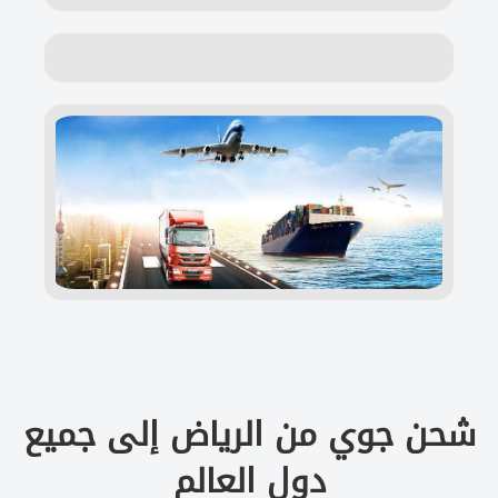
شحن جوي من الرياض إلى جميع
دول العالم