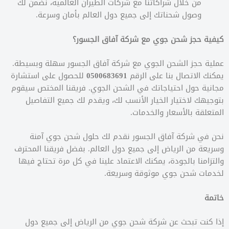
من خلال شراكاتنا مع شركات الطيران العالمية، نضمن لك
وصول شحناتك إلى جميع دول العالم بأمان وسرعة.
كيفية حجز شحن جوي مع شركة آفاق الجسور؟
عملية حجز الشحن الجوي مع شركة آفاق الجسور سهلة وبسيطة.
يمكنك الاتصال بنا على الرقم
0500683691
للحصول على استشارة
مجانية حول احتياجاتك في الشحن الجوي. فريقنا المختص سيقوم
بتوجيهك لاختيار الخيار الأنسب لك، ويقدم لك جميع التفاصيل
المتعلقة بالأسعار والخدمات.
نحن في شركة آفاق الجسور نقدم لك حلول شحن جوي آمنة
وسريعة من الرياض إلى جميع دول العالم. بفضل فريقنا المحترف
والتزامنا بالجودة، يمكنك الاعتماد علينا في كل مرة تحتاج فيها
لخدمات شحن جوي موثوقة وسريعة.
خاتمة
إذا كنت تبحث عن شركة شحن جوي من الرياض إلى جميع دول