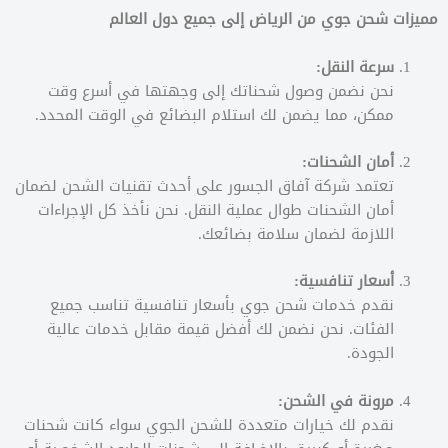
مميزات شحن جوي من الرياض إلى جميع دول العالم
سرعة النقل:
نحن نضمن وصول شحناتك إلى وجهتها في أسرع وقت
ممكن، مما يضمن لك استلام البضائع في الوقت المحدد.
أمان الشحنات:
تعتمد شركة آفاق الجسور على أحدث تقنيات الشحن لضمان
أمان الشحنات طوال عملية النقل. نحن نأخذ كل الإجراءات
اللازمة لضمان سلامة بضائعك.
أسعار تنافسية:
نقدم خدمات شحن جوي بأسعار تنافسية تناسب جميع
الفئات. نحن نضمن لك أفضل قيمة مقابل خدمات عالية
الجودة.
مرونة في الشحن:
نقدم لك خيارات متعددة للشحن الجوي سواء كانت شحنات