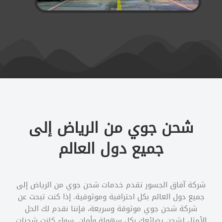
شحن جوي من الرياض إلى
جميع دول العالم
شركة آفاق الجسور تقدم خدمات شحن جوي من الرياض إلى
جميع دول العالم بكل احترافية وموثوقية. إذا كنت تبحث عن
شركة شحن جوي موثوقة وسريعة، فإننا نقدم لك الحل
الأمثل لشحن بضائعك بكل سهولة وأمان. سواء كانت شحنات