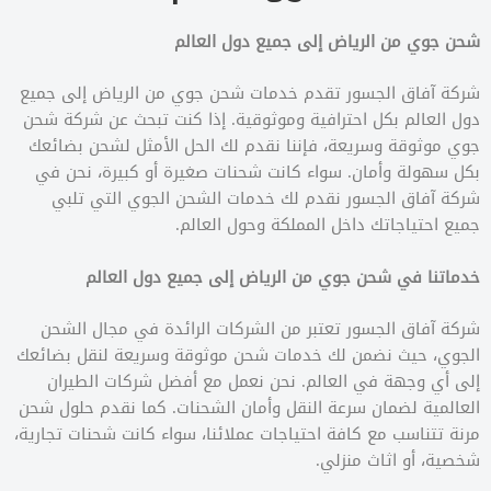
شحن جوي من الرياض إلى جميع دول العالم
شركة آفاق الجسور تقدم خدمات شحن جوي من الرياض إلى جميع
دول العالم بكل احترافية وموثوقية. إذا كنت تبحث عن شركة شحن
جوي موثوقة وسريعة، فإننا نقدم لك الحل الأمثل لشحن بضائعك
بكل سهولة وأمان. سواء كانت شحنات صغيرة أو كبيرة، نحن في
شركة آفاق الجسور نقدم لك خدمات الشحن الجوي التي تلبي
جميع احتياجاتك داخل المملكة وحول العالم.
خدماتنا في شحن جوي من الرياض إلى جميع دول العالم
شركة آفاق الجسور تعتبر من الشركات الرائدة في مجال الشحن
الجوي، حيث نضمن لك خدمات شحن موثوقة وسريعة لنقل بضائعك
إلى أي وجهة في العالم. نحن نعمل مع أفضل شركات الطيران
العالمية لضمان سرعة النقل وأمان الشحنات. كما نقدم حلول شحن
مرنة تتناسب مع كافة احتياجات عملائنا، سواء كانت شحنات تجارية،
شخصية، أو اثاث منزلي.