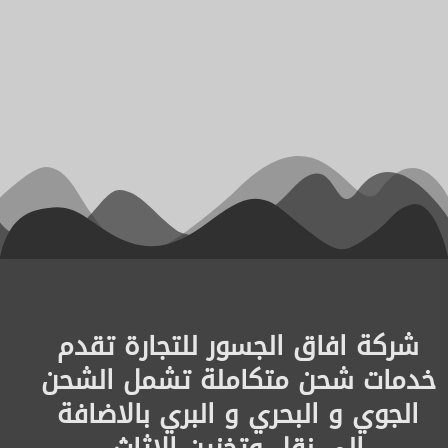
شركة افاق الجسور للتجارة تقدم
خدمات شحن متكاملة تشمل الشحن
الجوي و البحري و البري بالاضافة