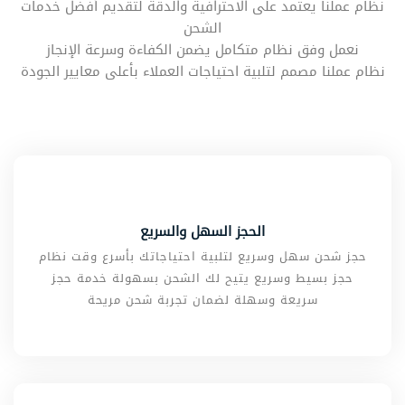
نظام عملنا يعتمد على الاحترافية والدقة لتقديم أفضل خدمات
الشحن
نعمل وفق نظام متكامل يضمن الكفاءة وسرعة الإنجاز
نظام عملنا مصمم لتلبية احتياجات العملاء بأعلى معايير الجودة
الحجز السهل والسريع
حجز شحن سهل وسريع لتلبية احتياجاتك بأسرع وقت نظام
حجز بسيط وسريع يتيح لك الشحن بسهولة خدمة حجز
سريعة وسهلة لضمان تجربة شحن مريحة