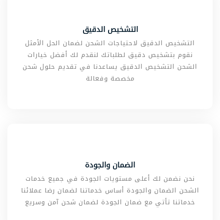
التشخيص الدقيق
التشخيص الدقيق لاحتياجات الشحن لضمان الحل الأمثل
نقوم بتشخيص دقيق لطلباتك لنقدم لك أفضل خيارات
الشحن التشخيص الدقيق يساعدنا في تقديم حلول شحن
مخصصة وفعالة
الضمان والجودة
نحن نضمن لك أعلى مستويات الجودة في جميع خدمات
الشحن الضمان والجودة أساس خدماتنا لضمان رضا عملائنا
خدماتنا تأتي مع ضمان الجودة لضمان شحن آمن وسريع