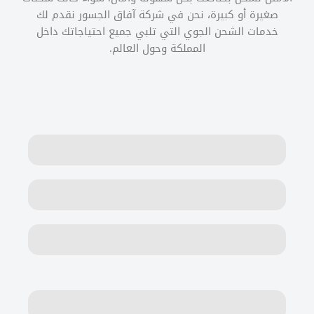
صغيرة أو كبيرة، نحن في شركة آفاق الجسور نقدم لك
خدمات الشحن الجوي التي تلبي جميع احتياجاتك داخل
المملكة وحول العالم.