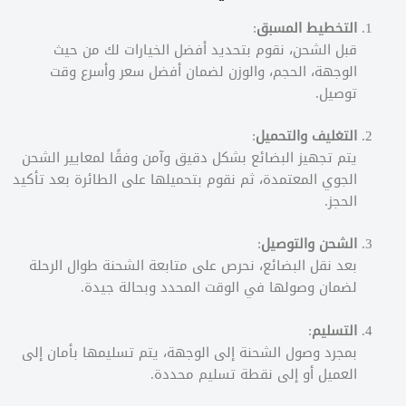
التخطيط المسبق
:
قبل الشحن، نقوم بتحديد أفضل الخيارات لك من حيث
الوجهة، الحجم، والوزن لضمان أفضل سعر وأسرع وقت
توصيل.
التغليف والتحميل
:
يتم تجهيز البضائع بشكل دقيق وآمن وفقًا لمعايير الشحن
الجوي المعتمدة، ثم نقوم بتحميلها على الطائرة بعد تأكيد
الحجز.
الشحن والتوصيل
:
بعد نقل البضائع، نحرص على متابعة الشحنة طوال الرحلة
لضمان وصولها في الوقت المحدد وبحالة جيدة.
التسليم
:
بمجرد وصول الشحنة إلى الوجهة، يتم تسليمها بأمان إلى
العميل أو إلى نقطة تسليم محددة.