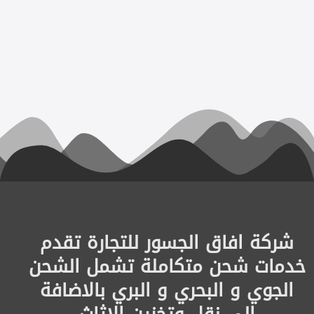
شركة افاق الجسور للتجارة تقدم
خدمات شحن متكاملة تشمل الشحن
الجوي و البحري و البري بالاضافة