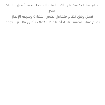
نظام عملنا يعتمد على الاحترافية والدقة لتقديم أفضل خدمات
الشحن
نعمل وفق نظام متكامل يضمن الكفاءة وسرعة الإنجاز
نظام عملنا مصمم لتلبية احتياجات العملاء بأعلى معايير الجودة