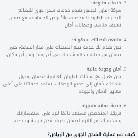
خدمات متنوعة
:
شركة آفاق الجسور تقدم خدمات شحن جوي للبضائع
التجارية، الطرود الشخصية، والأغراض الحساسة، مع ضمان
تغليف مناسب وضمانات أمان.
متابعة شحناتك بسهولة
:
نحن نقدم لك خدمة تتبع الشحنات على مدار الساعة، حتى
تتمكن من متابعة حالة شحنتك في أي وقت ومن أي مكان.
أمان وجودة عالية
:
نحن نعمل مع شركات الطيران العالمية لضمان وصول
شحناتك بأمان إلى جميع الوجهات. تعتمد خدماتنا على أعلى
معايير الأمان والجودة.
خدمة عملاء متميزة
:
فريقنا المتخصص مستعد دائمًا للرد على استفساراتك
وتقديم الدعم اللازم لضمان تجربة شحن مريحة وناجحة.
كيف تتم عملية الشحن الجوي من الرياض؟