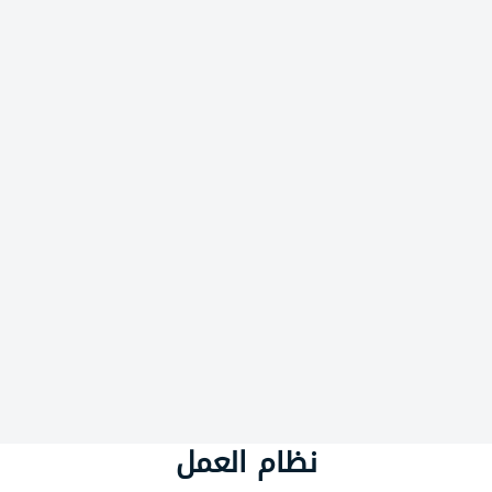
نظام العمل