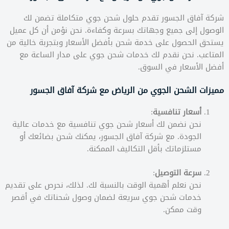
شركة آفاق الجسور تقدم حلول شحن جوي متكاملة تضمن لك
الوصول إلى جميع وجهاتك بسرعة وكفاءة. نحن نؤمن أن كل عميل
يستحق الحصول على خدمة شحن بأفضل الأسعار وبتجربة خالية من
المتاعب. نحن نقدم لك خدمات شحن جوي على مدار الساعة مع
أفضل الأسعار في السوق.
مميزات الشحن الجوي من الرياض مع شركة آفاق الجسور
أسعار تنافسية
:
نحن نضمن لك أسعار شحن جوي تنافسية مع خدمات عالية
الجودة. مع شركة آفاق الجسور، يمكنك شحن بضائعك أو
مستلزماتك بأقل التكاليف الممكنة.
سرعة التوصيل
:
نحن نعلم أهمية الوقت بالنسبة لك. لذلك، نحرص على تقديم
خدمات شحن جوي سريعة لضمان وصول شحناتك في أقصر
وقت ممكن.