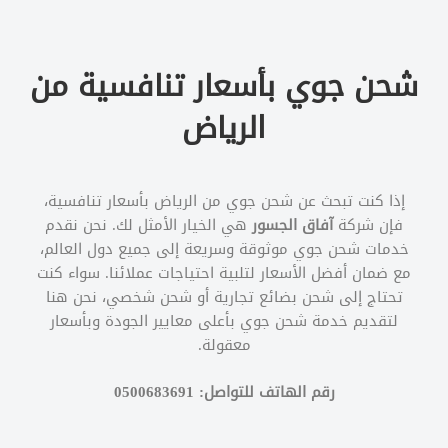
شحن جوي بأسعار تنافسية من
الرياض
إذا كنت تبحث عن شحن جوي من الرياض بأسعار تنافسية،
فإن شركة
آفاق الجسور
هي الخيار الأمثل لك. نحن نقدم
خدمات شحن جوي موثوقة وسريعة إلى جميع دول العالم،
مع ضمان أفضل الأسعار لتلبية احتياجات عملائنا. سواء كنت
تحتاج إلى شحن بضائع تجارية أو شحن شخصي، نحن هنا
لتقديم خدمة شحن جوي بأعلى معايير الجودة وبأسعار
معقولة.
رقم الهاتف للتواصل: 0500683691