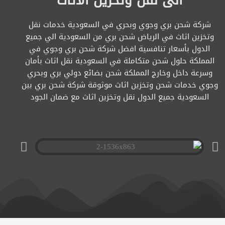
الى نقل وتخزين الاثاث
شركة شحن بري وجوي وبحري في السعودية خدمات نقل
وتخزين اثاث في الرياض شحن بري من السعودية الي جميع
الدول بأسعار تنافسية افضل شركة شحن بري وجوي في
المملكة حلول شحن متكاملة في السعودية نقل اثاث بأمان
وسرعة داخل وخارج المملكة شحن بضائع دولي بري وبحري
وجوي خدمات شحن وتخزين اثاث موثوقة شركة شحن بري بين
السعودية جميع الدول نقل وتخزين اثاث مع ضمان الجود