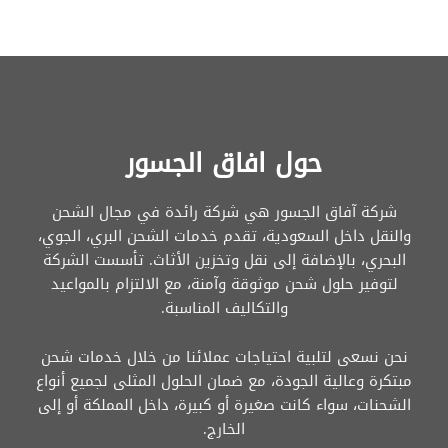
حول افاق الجسور
شركة آفاق الجسور هي شركة رائدة في مجال الشحن
والنقل داخل السعودية، تقدم خدمات الشحن البري، الجوي،
البحري، بالإضافة إلى نقل وتخزين الأثاث. تأسست الشركة
لتوفير حلول شحن موثوقة وآمنة، مع الالتزام بالمواعيد
والتكاليف المناسبة.
نحن نسعى لتلبية احتياجات عملائنا من خلال خدمات شحن
مبتكرة وعالية الجودة، مع ضمان الحلول المثلى لجميع أنواع
الشحنات، سواء كانت صغيرة أو كبيرة، داخل المملكة أو إلى
الخارج.