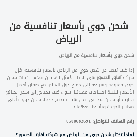
شحن جوي بأسعار تنافسية من
الرياض
شحن جوي بأسعار تنافسية من الرياض
إذا كنت تبحث عن شحن جوي من الرياض بأسعار تنافسية، فإن
شركة
آفاق الجسور
هي الخيار الأمثل لك. نحن نقدم خدمات شحن
جوي موثوقة وسريعة إلى جميع دول العالم، مع ضمان أفضل
الأسعار لتلبية احتياجات عملائنا. سواء كنت تحتاج إلى شحن بضائع
تجارية أو شحن شخصي، نحن هنا لتقديم خدمة شحن جوي بأعلى
معايير الجودة وبأسعار معقولة.
رقم الهاتف للتواصل: 0500683691
لماذا تختار شحن جوي من الرياض مع شركة آفاق الجسور؟