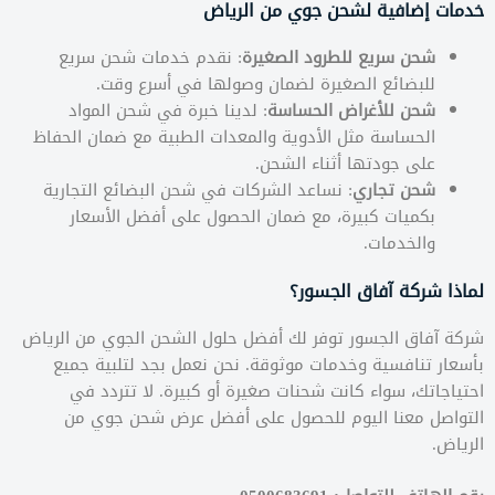
خدمات إضافية لشحن جوي من الرياض
شحن سريع للطرود الصغيرة
: نقدم خدمات شحن سريع
للبضائع الصغيرة لضمان وصولها في أسرع وقت.
شحن للأغراض الحساسة
: لدينا خبرة في شحن المواد
الحساسة مثل الأدوية والمعدات الطبية مع ضمان الحفاظ
على جودتها أثناء الشحن.
شحن تجاري
: نساعد الشركات في شحن البضائع التجارية
بكميات كبيرة، مع ضمان الحصول على أفضل الأسعار
والخدمات.
لماذا شركة آفاق الجسور؟
شركة آفاق الجسور توفر لك أفضل حلول الشحن الجوي من الرياض
بأسعار تنافسية وخدمات موثوقة. نحن نعمل بجد لتلبية جميع
احتياجاتك، سواء كانت شحنات صغيرة أو كبيرة. لا تتردد في
التواصل معنا اليوم للحصول على أفضل عرض شحن جوي من
الرياض.