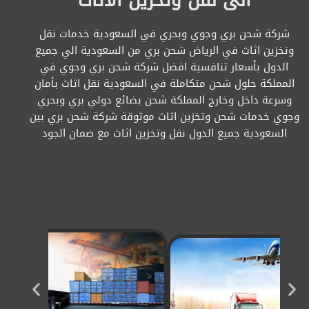
الى نقل وتخزين الاثاث
شركة شحن بري وجوي وبحري في السعودية خدمات نقل
وتخزين اثاث في الرياض شحن بري من السعودية الي جميع
الدول بأسعار تنافسية افضل شركة شحن بري وجوي في
المملكة حلول شحن متكاملة في السعودية نقل اثاث بأمان
وسرعة داخل وخارج المملكة شحن بضائع دولي بري وبحري
وجوي خدمات شحن وتخزين اثاث موثوقة شركة شحن بري بين
السعودية جميع الدول نقل وتخزين اثاث مع ضمان الجود