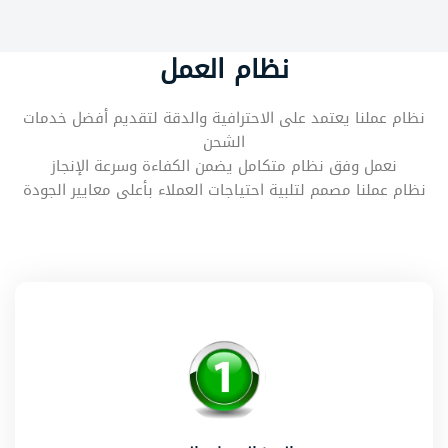
نظام العمل
نظام عملنا يعتمد على الاحترافية والدقة لتقديم أفضل خدمات
الشحن
نعمل وفق نظام متكامل يضمن الكفاءة وسرعة الإنجاز
نظام عملنا مصمم لتلبية احتياجات العملاء بأعلى معايير الجودة