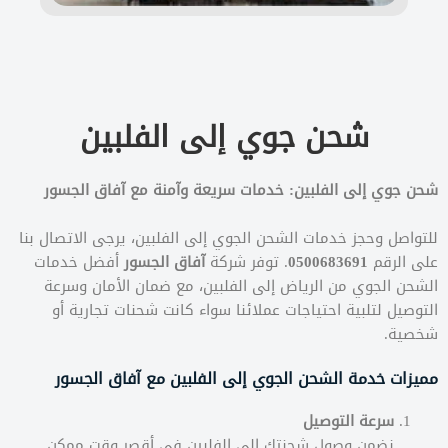
شحن جوي إلى الفلبين
شحن جوي إلى الفلبين: خدمات سريعة وآمنة مع آفاق الجسور
للتواصل وحجز خدمات الشحن الجوي إلى الفلبين، يرجى الاتصال بنا
على الرقم
0500683691
. توفر شركة
آفاق الجسور
أفضل خدمات
الشحن الجوي من الرياض إلى الفلبين، مع ضمان الأمان وسرعة
التوصيل لتلبية احتياجات عملائنا سواء كانت شحنات تجارية أو
شخصية.
مميزات خدمة الشحن الجوي إلى الفلبين مع آفاق الجسور
سرعة التوصيل
نضمن وصول شحنتك إلى الفلبين في أقصر وقت ممكن