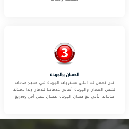
الضمان والجودة
نحن نضمن لك أعلى مستويات الجودة في جميع خدمات
الشحن الضمان والجودة أساس خدماتنا لضمان رضا عملائنا
خدماتنا تأتي مع ضمان الجودة لضمان شحن آمن وسريع