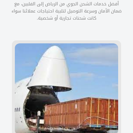
أفضل خدمات الشحن الجوي من الرياض إلى الفلبين، مع
ضمان الأمان وسرعة التوصيل لتلبية احتياجات عملائنا سواء
كانت شحنات تجارية أو شخصية.