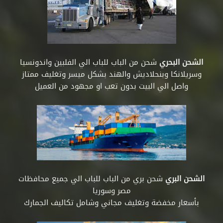
الشحن البحري
شحن من الباب للباب الي الفلبين واندونسيا
وسريلانكا وبنحلاديش والهند بشكل ميسر وتغليف ممتاز
واصل الي البيت بدون تعب او مجهود من العميل
الشحن البري
شحن بري من الباب للباب الي جميع محافظات
مصر وسوريا
بأسعار مخفضة وتغليف مجاني وشامل تكاليف الجمارك