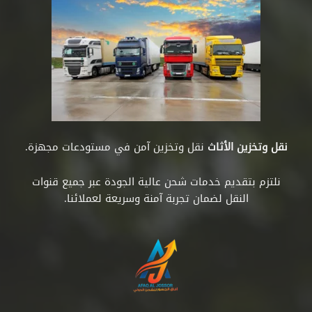
نقل وتخزين الأثاث
نقل وتخزين آمن في مستودعات مجهزة.
نلتزم بتقديم خدمات شحن عالية الجودة عبر جميع قنوات
النقل لضمان تجربة آمنة وسريعة لعملائنا.