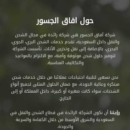
حول افاق الجسور
شركة آفاق الجسور هي شركة رائدة في مجال الشحن
والنقل داخل السعودية، تقدم خدمات الشحن البري، الجوي،
البحري، بالإضافة إلى نقل وتخزين الأثاث. تأسست الشركة
لتوفير حلول شحن موثوقة وآمنة، مع الالتزام بالمواعيد
والتكاليف المناسبة.
نحن نسعى لتلبية احتياجات عملائنا من خلال خدمات شحن
مبتكرة وعالية الجودة، مع ضمان الحلول المثلى لجميع أنواع
الشحنات، سواء كانت صغيرة أو كبيرة، داخل المملكة أو إلى
الخارج.
رؤيتنا
أن نكون الشركة الرائدة في قطاع الشحن والنقل في
السعودية والشرق الأوسط من خلال الكفاءة والسرعة
والجودة.