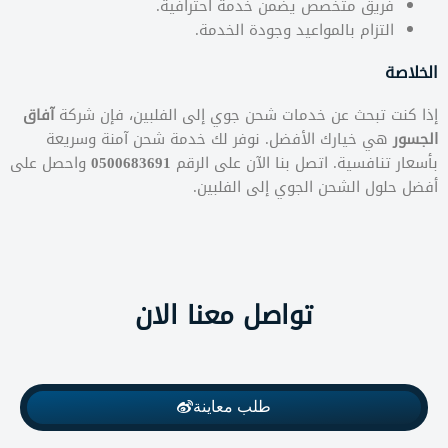
فريق متخصص يضمن خدمة احترافية.
التزام بالمواعيد وجودة الخدمة.
الخلاصة
إذا كنت تبحث عن خدمات شحن جوي إلى الفلبين، فإن شركة
آفاق
الجسور
هي خيارك الأفضل. نوفر لك خدمة شحن آمنة وسريعة
بأسعار تنافسية. اتصل بنا الآن على الرقم
0500683691
واحصل على
أفضل حلول الشحن الجوي إلى الفلبين.
تواصل معنا الان
طلب معاينة