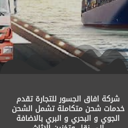
شركة افاق الجسور للتجارة تقدم
خدمات شحن متكاملة تشمل الشحن
الجوي و البحري و البري بالاضافة