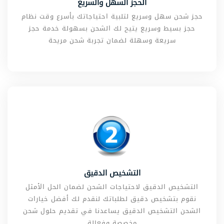
الحجز السهل والسريع
حجز شحن سهل وسريع لتلبية احتياجاتك بأسرع وقت نظام
حجز بسيط وسريع يتيح لك الشحن بسهولة خدمة حجز
سريعة وسهلة لضمان تجربة شحن مريحة
التشخيص الدقيق
التشخيص الدقيق لاحتياجات الشحن لضمان الحل الأمثل
نقوم بتشخيص دقيق لطلباتك لنقدم لك أفضل خيارات
الشحن التشخيص الدقيق يساعدنا في تقديم حلول شحن
مخصصة وفعالة