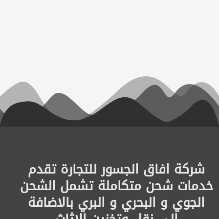
شركة افاق الجسور للتجارة تقدم
خدمات شحن متكاملة تشمل الشحن
الجوي و البحري و البري بالاضافة