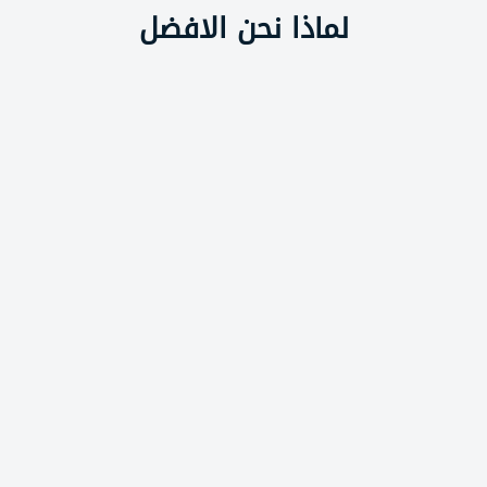
لماذا نحن الافضل