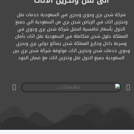
الى نقل وتخزين الاثاث
شركة شحن بري وجوي وبحري في السعودية خدمات نقل
وتخزين اثاث في الرياض شحن بري من السعودية الي جميع
الدول بأسعار تنافسية افضل شركة شحن بري وجوي في
المملكة حلول شحن متكاملة في السعودية نقل اثاث بأمان
وسرعة داخل وخارج المملكة شحن بضائع دولي بري وبحري
وجوي خدمات شحن وتخزين اثاث موثوقة شركة شحن بري بين
السعودية جميع الدول نقل وتخزين اثاث مع ضمان الجود