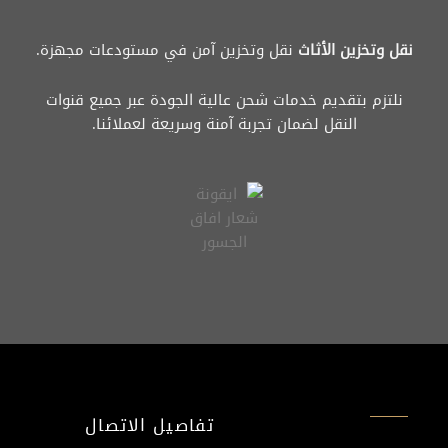
نقل وتخزين الأثاث
نقل وتخزين آمن في مستودعات مجهزة.
نلتزم بتقديم خدمات شحن عالية الجودة عبر جميع قنوات
النقل لضمان تجربة آمنة وسريعة لعملائنا.
تفاصيل الاتصال