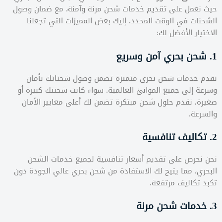
حيث نعمل على تقديم خدمات شحن مرنة وآمنة، مع ضمان وصول
الشحنات في الوقت المحدد. إليك بعض المميزات التي تجعلنا
الاختيار الأفضل لك:
1. شحن بحري آمن وسريع
نقدم خدمات شحن بحري متميزة تضمن وصول شحناتك بأمان
وسرعة إلى جميع الموانئ العالمية. سواء كانت شحنتك كبيرة أو
صغيرة، نقدم حلول شحن مبتكرة تضمن لك أعلى معايير الأمان
والسرعة.
2. تكاليف تنافسية
نحن نحرص على تقديم أسعار تنافسية لجميع خدمات الشحن
البحري، مما يتيح لك الاستفادة من شحن بحري عالي الجودة دون
تكبد تكاليف مرتفعة.
3. خدمات شحن مرنة