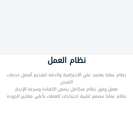
نظام العمل
نظام عملنا يعتمد على الاحترافية والدقة لتقديم أفضل خدمات
الشحن
نعمل وفق نظام متكامل يضمن الكفاءة وسرعة الإنجاز
نظام عملنا مصمم لتلبية احتياجات العملاء بأعلى معايير الجودة