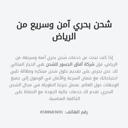
شحن بحري آمن وسريع من
الرياض
إذا كنت تبحث عن خدمات شحن بحري آمنة وسريعة من
الرياض، فإن
شركة آفاق الجسور للشحن
هي الخيار المثالي
لك. نحن نحرص على تقديم حلول شحن مبتكرة وفعّالة تلبي
احتياجاتك مع ضمان السرعة والأمان في الوصول إلى جميع
الوجهات حول العالم. بفضل خبرتنا الطويلة في مجال الشحن
البحري، نقدم لك خدمات عالية الجودة مع الحفاظ على
التكلفة المناسبة.
رقم الهاتف: 0500683691